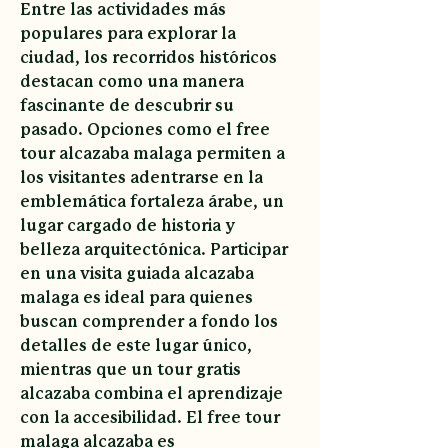
Entre las actividades más 
populares para explorar la 
ciudad, los recorridos históricos 
destacan como una manera 
fascinante de descubrir su 
pasado. Opciones como el free 
tour alcazaba malaga permiten a 
los visitantes adentrarse en la 
emblemática fortaleza árabe, un 
lugar cargado de historia y 
belleza arquitectónica. Participar 
en una visita guiada alcazaba 
malaga es ideal para quienes 
buscan comprender a fondo los 
detalles de este lugar único, 
mientras que un tour gratis 
alcazaba combina el aprendizaje 
con la accesibilidad. El free tour 
malaga alcazaba es 