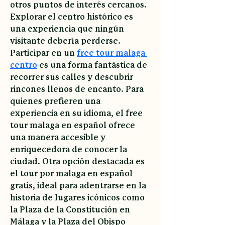
otros puntos de interés cercanos. 
Explorar el centro histórico es 
una experiencia que ningún 
visitante debería perderse. 
Participar en un 
free tour malaga 
centro
 es una forma fantástica de 
recorrer sus calles y descubrir 
rincones llenos de encanto. Para 
quienes prefieren una 
experiencia en su idioma, el free 
tour malaga en español ofrece 
una manera accesible y 
enriquecedora de conocer la 
ciudad. Otra opción destacada es 
el tour por malaga en español 
gratis, ideal para adentrarse en la 
historia de lugares icónicos como 
la Plaza de la Constitución en 
Málaga y la Plaza del Obispo 